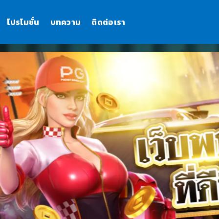
โปรโมชั่น
บทความ
ติดต่อเรา